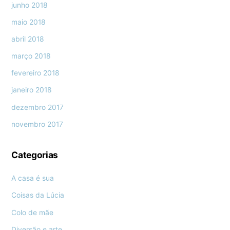
junho 2018
maio 2018
abril 2018
março 2018
fevereiro 2018
janeiro 2018
dezembro 2017
novembro 2017
Categorias
A casa é sua
Coisas da Lúcia
Colo de mãe
Diversão e arte