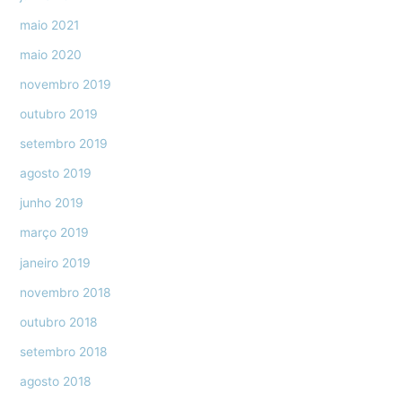
maio 2021
maio 2020
novembro 2019
outubro 2019
setembro 2019
agosto 2019
junho 2019
março 2019
janeiro 2019
novembro 2018
outubro 2018
setembro 2018
agosto 2018