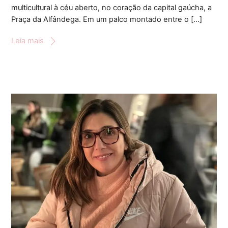
multicultural à céu aberto, no coração da capital gaúcha, a
Praça da Alfândega. Em um palco montado entre o […]
Leia mais