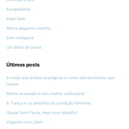
Escapadinha
Estar bem
Minha pequena cozinha
Sem categoria
Um dedo de prosa
Últimos posts
A moda das bolsas analógicas e como sobrevivíamos sem
celular
Minha obsessão e meu melhor carbonara!
A Trança e os desafios da condição feminina
Quase Sem Pauta, meu novo desafio!
Viajando com Lillet!