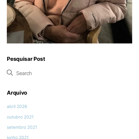
Pesquisar Post
Arquivo
abril 2026
outubro 2021
setembro 2021
junho 2021