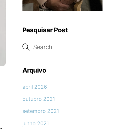
Pesquisar Post
Arquivo
abril 2026
outubro 2021
setembro 2021
junho 2021