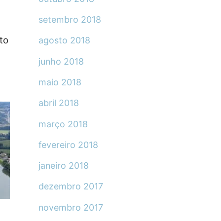
setembro 2018
to
agosto 2018
junho 2018
maio 2018
abril 2018
março 2018
fevereiro 2018
janeiro 2018
dezembro 2017
novembro 2017