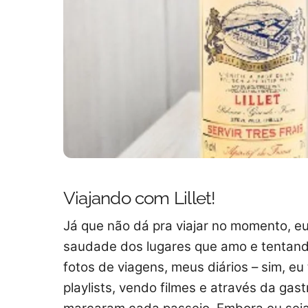
Viajando com Lillet!
Já que não dá pra viajar no momento, e
saudade dos lugares que amo e tentand
fotos de viagens, meus diários – sim, eu
playlists, vendo filmes e através da ga