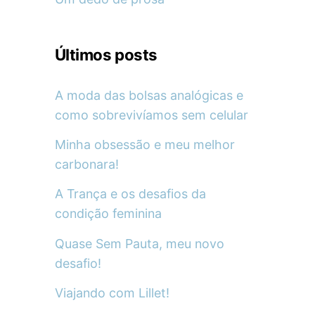
Últimos posts
A moda das bolsas analógicas e
como sobrevivíamos sem celular
Minha obsessão e meu melhor
carbonara!
A Trança e os desafios da
condição feminina
Quase Sem Pauta, meu novo
desafio!
Viajando com Lillet!