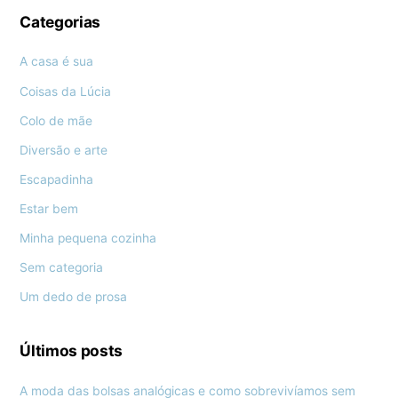
Categorias
A casa é sua
Coisas da Lúcia
Colo de mãe
Diversão e arte
Escapadinha
Estar bem
Minha pequena cozinha
Sem categoria
Um dedo de prosa
Últimos posts
A moda das bolsas analógicas e como sobrevivíamos sem