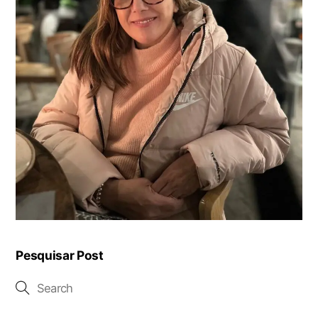
Pesquisar Post