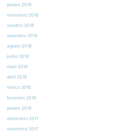
janeiro 2019
novembro 2018
outubro 2018
setembro 2018
agosto 2018
junho 2018
maio 2018
abril 2018
março 2018
fevereiro 2018
janeiro 2018
dezembro 2017
novembro 2017