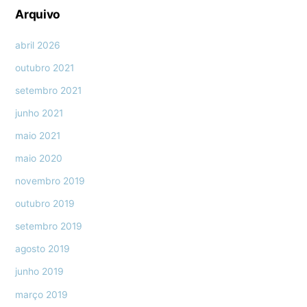
Arquivo
abril 2026
outubro 2021
setembro 2021
junho 2021
maio 2021
maio 2020
novembro 2019
outubro 2019
setembro 2019
agosto 2019
junho 2019
março 2019