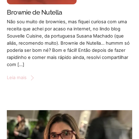
Brownie de Nutella
Não sou muito de brownies, mas fiquei curiosa com uma
receita que achei por acaso na internet, no lindo blog
Souvelle Cuisine, da portuguesa Susana Machado (que
aliás, recomendo muito). Brownie de Nutella… hummm só
poderia ser bom né? Bom e fácil! Então depois de fazer
rapidinho e comer mais rápido ainda, resolvi compartilhar
com […]
Leia mais