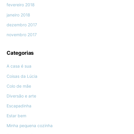
fevereiro 2018
janeiro 2018
dezembro 2017
novembro 2017
Categorias
A casa é sua
Coisas da Lúcia
Colo de mãe
Diversão e arte
Escapadinha
Estar bem
Minha pequena cozinha