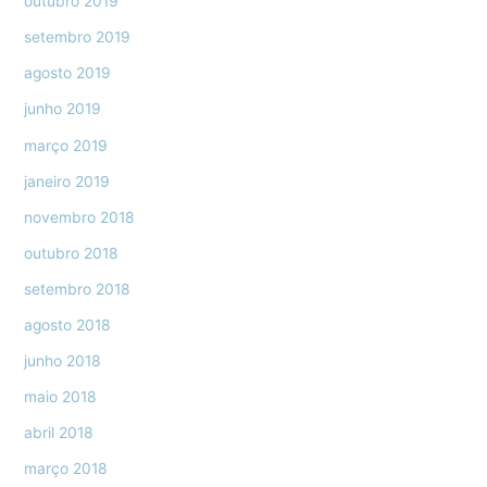
outubro 2019
setembro 2019
agosto 2019
junho 2019
março 2019
janeiro 2019
novembro 2018
outubro 2018
setembro 2018
agosto 2018
junho 2018
maio 2018
abril 2018
março 2018