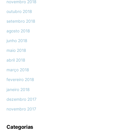
novembro 2018
outubro 2018
setembro 2018
agosto 2018
junho 2018
maio 2018
abril 2018
março 2018
fevereiro 2018
janeiro 2018
dezembro 2017
novembro 2017
Categorias