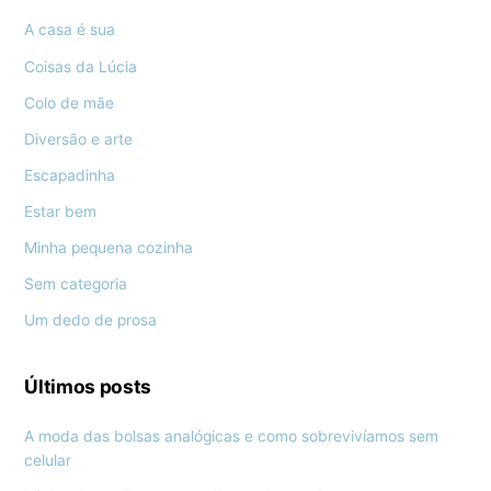
A casa é sua
Coisas da Lúcia
Colo de mãe
Diversão e arte
Escapadinha
Estar bem
Minha pequena cozinha
Sem categoria
Um dedo de prosa
Últimos posts
A moda das bolsas analógicas e como sobrevivíamos sem
celular