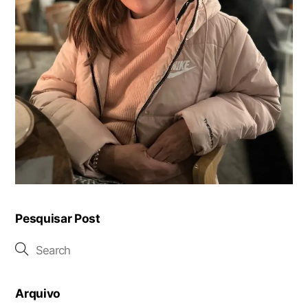
Pesquisar Post
Arquivo