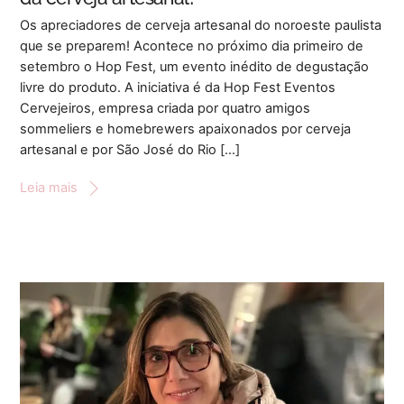
Os apreciadores de cerveja artesanal do noroeste paulista
que se preparem! Acontece no próximo dia primeiro de
setembro o Hop Fest, um evento inédito de degustação
livre do produto. A iniciativa é da Hop Fest Eventos
Cervejeiros, empresa criada por quatro amigos
sommeliers e homebrewers apaixonados por cerveja
artesanal e por São José do Rio […]
Leia mais