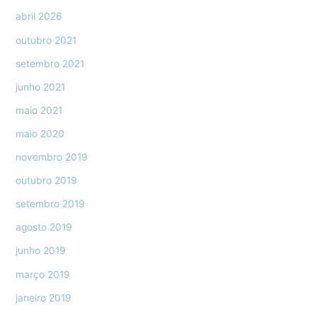
abril 2026
outubro 2021
setembro 2021
junho 2021
maio 2021
maio 2020
novembro 2019
outubro 2019
setembro 2019
agosto 2019
junho 2019
março 2019
janeiro 2019