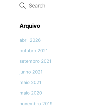
Arquivo
abril 2026
outubro 2021
setembro 2021
junho 2021
maio 2021
maio 2020
novembro 2019