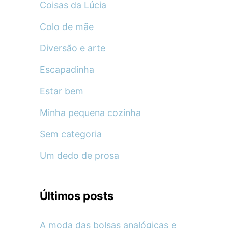
Coisas da Lúcia
Colo de mãe
Diversão e arte
Escapadinha
Estar bem
Minha pequena cozinha
Sem categoria
Um dedo de prosa
Últimos posts
A moda das bolsas analógicas e