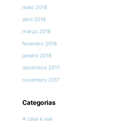
maio 2018
abril 2018
março 2018
fevereiro 2018
janeiro 2018
dezembro 2017
novembro 2017
Categorias
A casa é sua