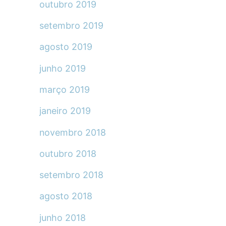
outubro 2019
setembro 2019
agosto 2019
junho 2019
março 2019
janeiro 2019
novembro 2018
outubro 2018
setembro 2018
agosto 2018
junho 2018