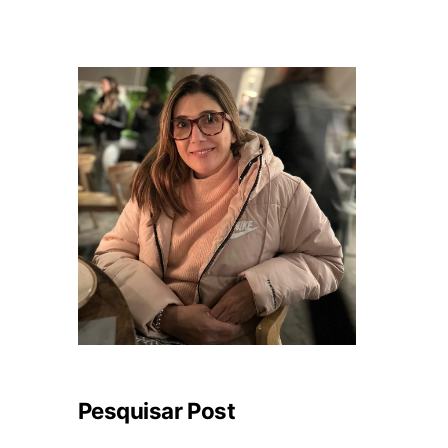
Pesquisar Post