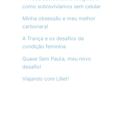
como sobrevivíamos sem celular
Minha obsessão e meu melhor
carbonara!
A Trança e os desafios da
condição feminina
Quase Sem Pauta, meu novo
desafio!
Viajando com Lillet!