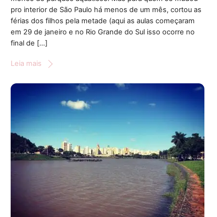
pro interior de São Paulo há menos de um mês, cortou as
férias dos filhos pela metade (aqui as aulas começaram
em 29 de janeiro e no Rio Grande do Sul isso ocorre no
final de […]
Leia mais