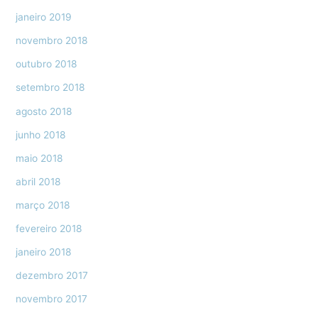
janeiro 2019
novembro 2018
outubro 2018
setembro 2018
agosto 2018
junho 2018
maio 2018
abril 2018
março 2018
fevereiro 2018
janeiro 2018
dezembro 2017
novembro 2017