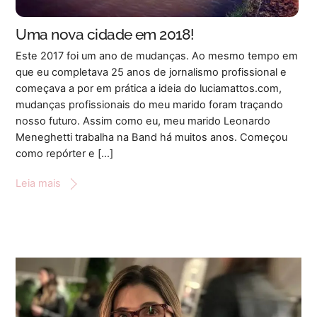
Uma nova cidade em 2018!
Este 2017 foi um ano de mudanças. Ao mesmo tempo em
que eu completava 25 anos de jornalismo profissional e
começava a por em prática a ideia do luciamattos.com,
mudanças profissionais do meu marido foram traçando
nosso futuro. Assim como eu, meu marido Leonardo
Meneghetti trabalha na Band há muitos anos. Começou
como repórter e […]
Leia mais