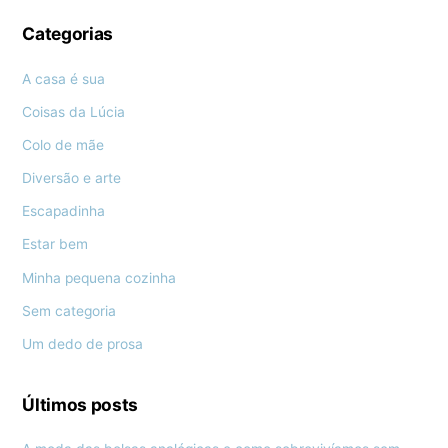
Categorias
A casa é sua
Coisas da Lúcia
Colo de mãe
Diversão e arte
Escapadinha
Estar bem
Minha pequena cozinha
Sem categoria
Um dedo de prosa
Últimos posts