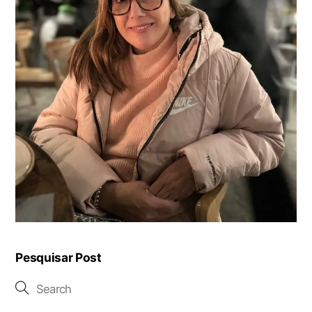
Pesquisar Post