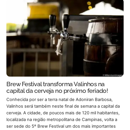
Brew Festival transforma Valinhos na
capital da cerveja no próximo feriado!
Conhecida por ser a terra natal de Adoniran Barbosa,
Valinhos será também neste final de semana a capital da
cerveja. A cidade, de poucos mais de 120 mil habitantes,
localizada na região metropolitana de Campinas, volta a
ser sede do 5º Brew Festival um dos mais importantes