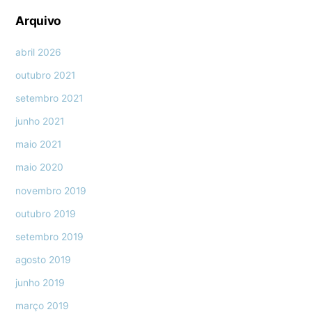
Arquivo
abril 2026
outubro 2021
setembro 2021
junho 2021
maio 2021
maio 2020
novembro 2019
outubro 2019
setembro 2019
agosto 2019
junho 2019
março 2019