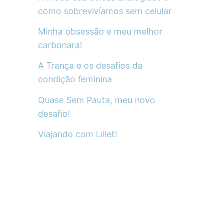
como sobrevivíamos sem celular
Minha obsessão e meu melhor
carbonara!
A Trança e os desafios da
condição feminina
Quase Sem Pauta, meu novo
desafio!
Viajando com Lillet!