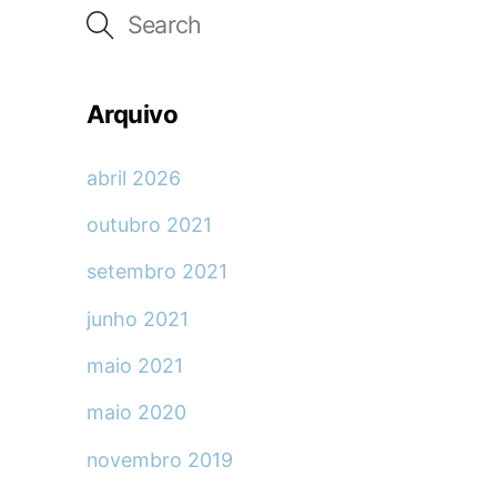
Arquivo
abril 2026
outubro 2021
setembro 2021
junho 2021
maio 2021
maio 2020
novembro 2019