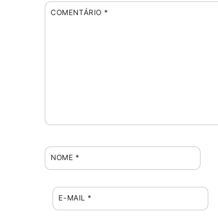
COMENTÁRIO
*
NOME
*
E-MAIL
*