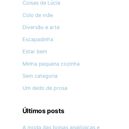
Coisas da Lúcia
Colo de mãe
Diversão e arte
Escapadinha
Estar bem
Minha pequena cozinha
Sem categoria
Um dedo de prosa
Últimos posts
A moda das bolsas analógicas e