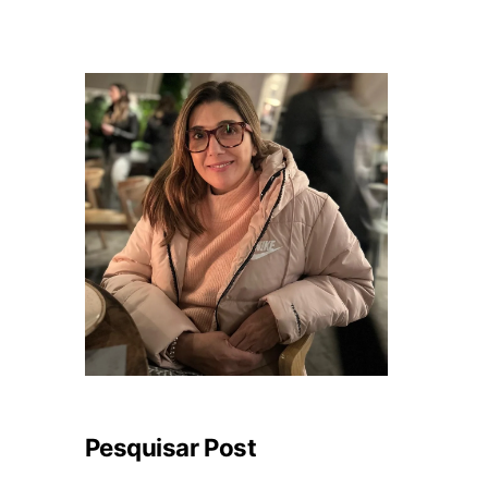
Pesquisar Post