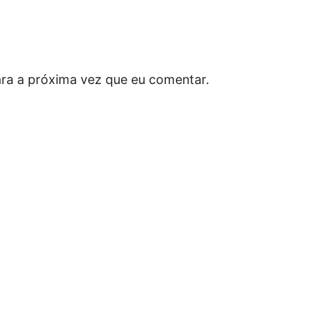
ra a próxima vez que eu comentar.