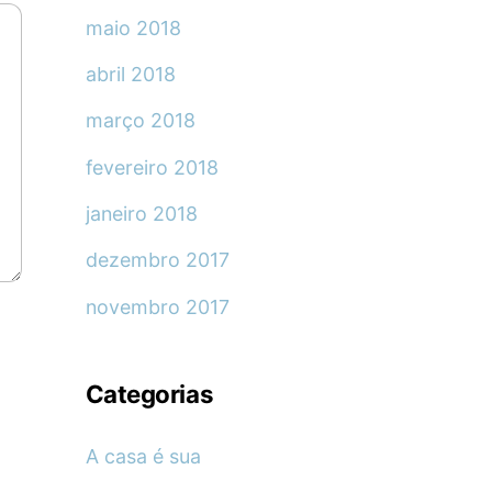
maio 2018
abril 2018
março 2018
fevereiro 2018
janeiro 2018
dezembro 2017
novembro 2017
Categorias
A casa é sua