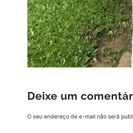
Deixe um comentár
O seu endereço de e-mail não será publ