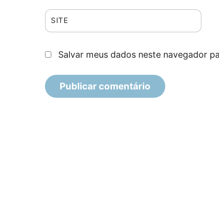
SITE
Salvar meus dados neste navegador pa