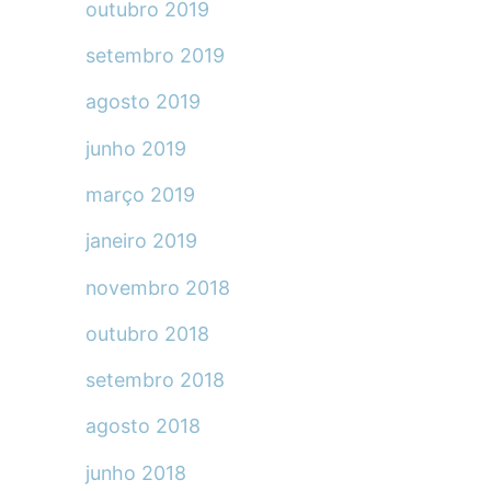
outubro 2019
setembro 2019
agosto 2019
junho 2019
março 2019
janeiro 2019
novembro 2018
outubro 2018
setembro 2018
agosto 2018
junho 2018