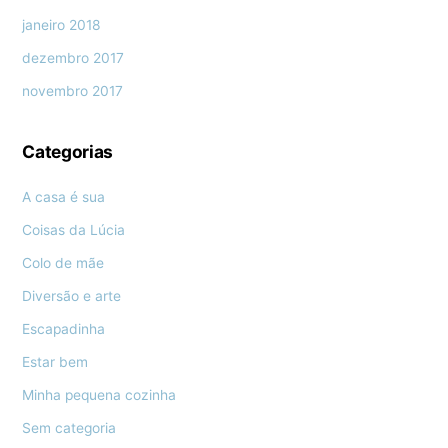
janeiro 2018
dezembro 2017
novembro 2017
Categorias
A casa é sua
Coisas da Lúcia
Colo de mãe
Diversão e arte
Escapadinha
Estar bem
Minha pequena cozinha
Sem categoria