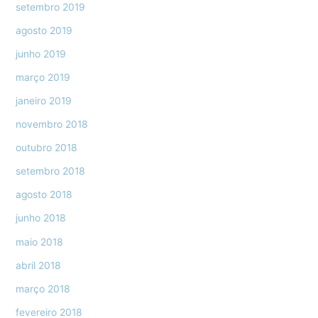
setembro 2019
agosto 2019
junho 2019
março 2019
janeiro 2019
novembro 2018
outubro 2018
setembro 2018
agosto 2018
junho 2018
maio 2018
abril 2018
março 2018
fevereiro 2018