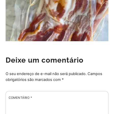
Deixe um comentário
O seu endereço de e-mail não será publicado.
Campos
obrigatórios são marcados com
*
COMENTÁRIO
*