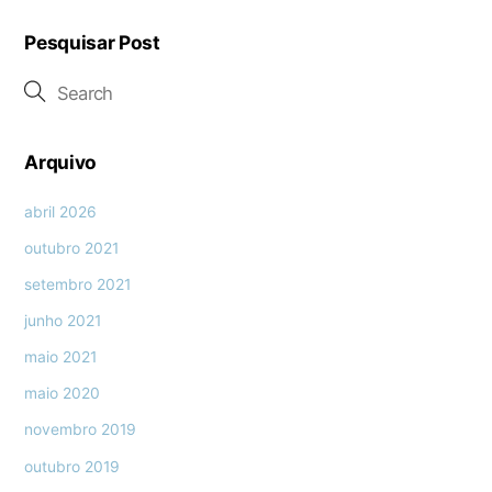
Pesquisar Post
Arquivo
abril 2026
outubro 2021
setembro 2021
junho 2021
maio 2021
maio 2020
novembro 2019
outubro 2019