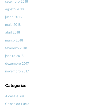
setembro 2018
agosto 2018
junho 2018
maio 2018
abril 2018
março 2018
fevereiro 2018
janeiro 2018
dezembro 2017
novembro 2017
Categorias
A casa é sua
Coisas da Lúcia