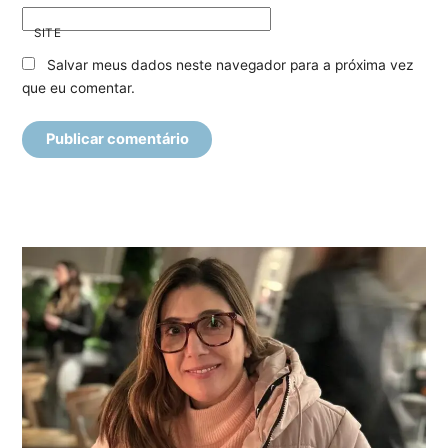
SITE
Salvar meus dados neste navegador para a próxima vez
que eu comentar.