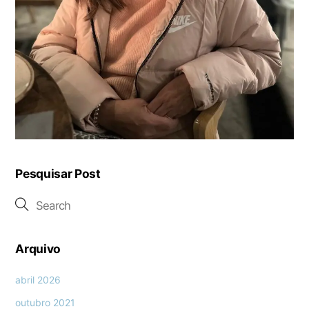
Pesquisar Post
Arquivo
abril 2026
outubro 2021