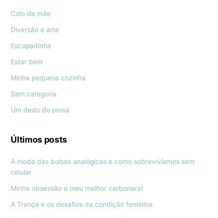
Colo de mãe
Diversão e arte
Escapadinha
Estar bem
Minha pequena cozinha
Sem categoria
Um dedo de prosa
Últimos posts
A moda das bolsas analógicas e como sobrevivíamos sem
celular
Minha obsessão e meu melhor carbonara!
A Trança e os desafios da condição feminina