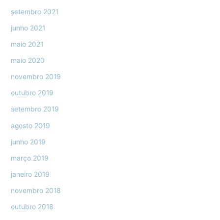
setembro 2021
junho 2021
maio 2021
maio 2020
novembro 2019
outubro 2019
setembro 2019
agosto 2019
junho 2019
março 2019
janeiro 2019
novembro 2018
outubro 2018