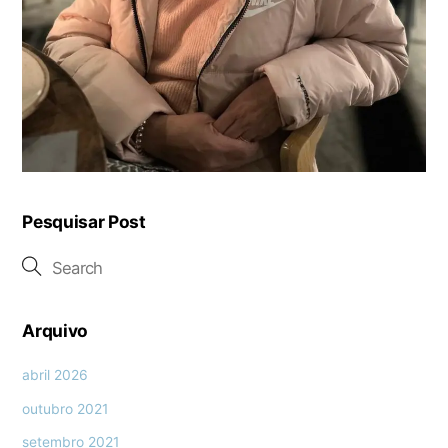
Pesquisar Post
Arquivo
abril 2026
outubro 2021
setembro 2021