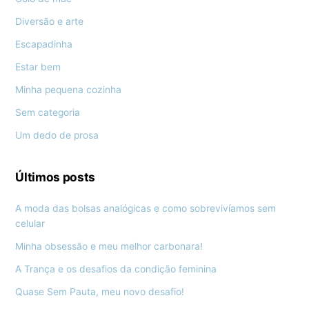
Diversão e arte
Escapadinha
Estar bem
Minha pequena cozinha
Sem categoria
Um dedo de prosa
Últimos posts
A moda das bolsas analógicas e como sobrevivíamos sem
celular
Minha obsessão e meu melhor carbonara!
A Trança e os desafios da condição feminina
Quase Sem Pauta, meu novo desafio!