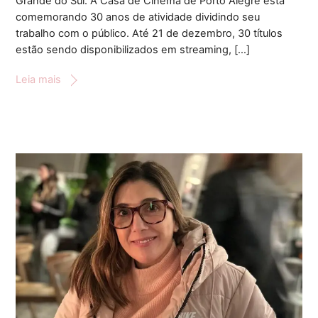
Grande do Sul. A Casa de Cinema de Porto Alegre está
comemorando 30 anos de atividade dividindo seu
trabalho com o público. Até 21 de dezembro, 30 títulos
estão sendo disponibilizados em streaming, […]
Leia mais