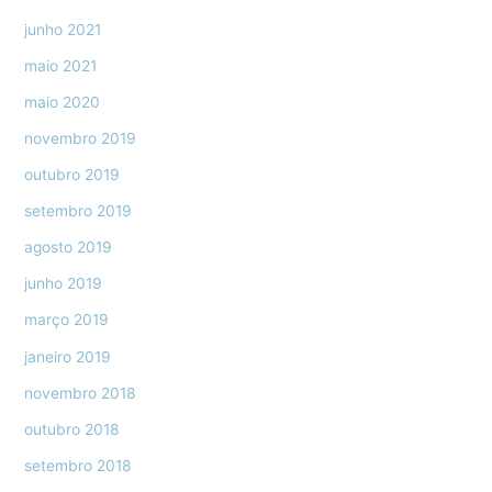
junho 2021
maio 2021
maio 2020
novembro 2019
outubro 2019
setembro 2019
agosto 2019
junho 2019
março 2019
janeiro 2019
novembro 2018
outubro 2018
setembro 2018