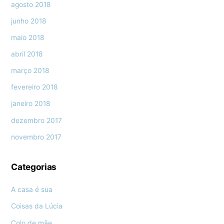
agosto 2018
junho 2018
maio 2018
abril 2018
março 2018
fevereiro 2018
janeiro 2018
dezembro 2017
novembro 2017
Categorias
A casa é sua
Coisas da Lúcia
Colo de mãe