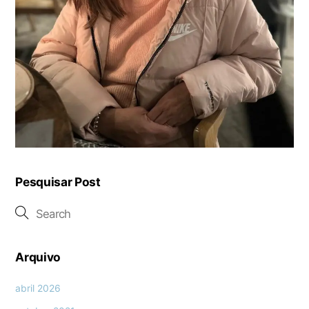
Pesquisar Post
Arquivo
abril 2026