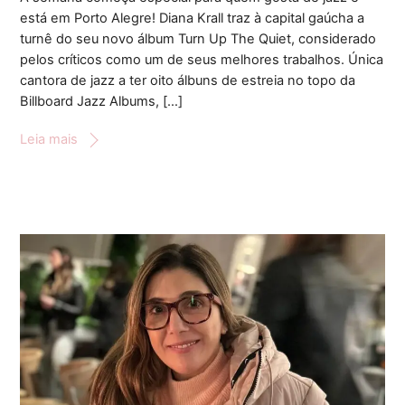
está em Porto Alegre! Diana Krall traz à capital gaúcha a
turnê do seu novo álbum Turn Up The Quiet, considerado
pelos críticos como um de seus melhores trabalhos. Única
cantora de jazz a ter oito álbuns de estreia no topo da
Billboard Jazz Albums, […]
Leia mais