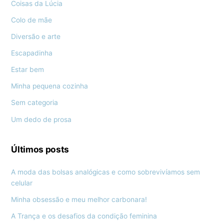
Coisas da Lúcia
Colo de mãe
Diversão e arte
Escapadinha
Estar bem
Minha pequena cozinha
Sem categoria
Um dedo de prosa
Últimos posts
A moda das bolsas analógicas e como sobrevivíamos sem
celular
Minha obsessão e meu melhor carbonara!
A Trança e os desafios da condição feminina