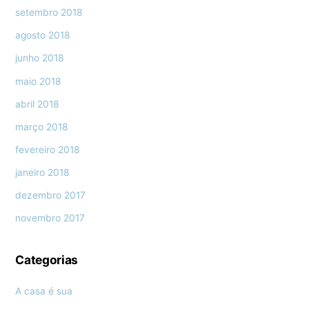
setembro 2018
agosto 2018
junho 2018
maio 2018
abril 2018
março 2018
fevereiro 2018
janeiro 2018
dezembro 2017
novembro 2017
Categorias
A casa é sua