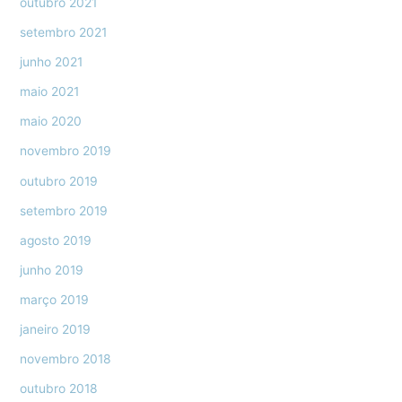
outubro 2021
setembro 2021
junho 2021
maio 2021
maio 2020
novembro 2019
outubro 2019
setembro 2019
agosto 2019
junho 2019
março 2019
janeiro 2019
novembro 2018
outubro 2018