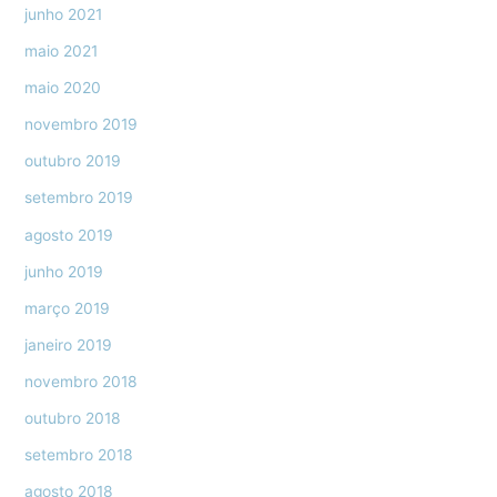
junho 2021
maio 2021
maio 2020
novembro 2019
outubro 2019
setembro 2019
agosto 2019
junho 2019
março 2019
janeiro 2019
novembro 2018
outubro 2018
setembro 2018
agosto 2018