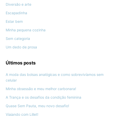
Diversão e arte
Escapadinha
Estar bem
Minha pequena cozinha
Sem categoria
Um dedo de prosa
Últimos posts
A moda das bolsas analógicas e como sobrevivíamos sem
celular
Minha obsessão e meu melhor carbonara!
A Trança e os desafios da condição feminina
Quase Sem Pauta, meu novo desafio!
Viajando com Lillet!