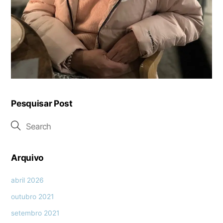
Pesquisar Post
Arquivo
abril 2026
outubro 2021
setembro 2021