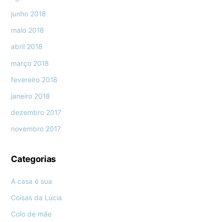
junho 2018
maio 2018
abril 2018
março 2018
fevereiro 2018
janeiro 2018
dezembro 2017
novembro 2017
Categorias
A casa é sua
Coisas da Lúcia
Colo de mãe