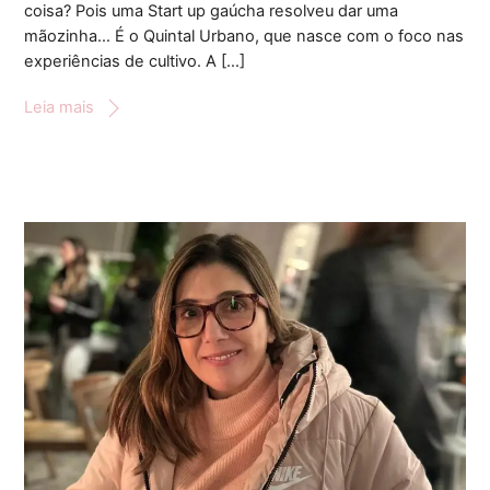
coisa? Pois uma Start up gaúcha resolveu dar uma
mãozinha… É o Quintal Urbano, que nasce com o foco nas
experiências de cultivo. A […]
Leia mais