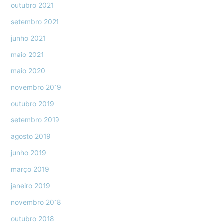
outubro 2021
setembro 2021
junho 2021
maio 2021
maio 2020
novembro 2019
outubro 2019
setembro 2019
agosto 2019
junho 2019
março 2019
janeiro 2019
novembro 2018
outubro 2018