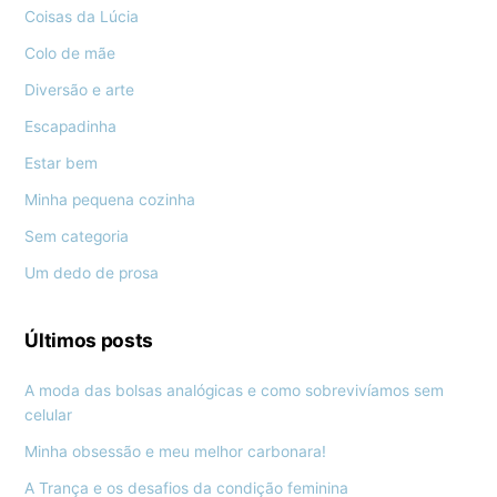
Coisas da Lúcia
Colo de mãe
Diversão e arte
Escapadinha
Estar bem
Minha pequena cozinha
Sem categoria
Um dedo de prosa
Últimos posts
A moda das bolsas analógicas e como sobrevivíamos sem
celular
Minha obsessão e meu melhor carbonara!
A Trança e os desafios da condição feminina