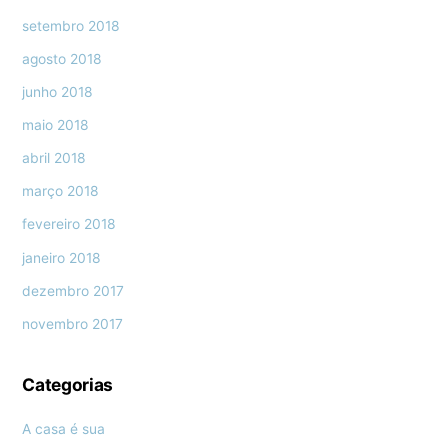
setembro 2018
agosto 2018
junho 2018
maio 2018
abril 2018
março 2018
fevereiro 2018
janeiro 2018
dezembro 2017
novembro 2017
Categorias
A casa é sua