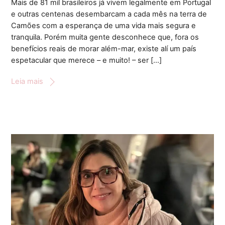
Mais de 81 mil brasileiros já vivem legalmente em Portugal
e outras centenas desembarcam a cada mês na terra de
Camões com a esperança de uma vida mais segura e
tranquila. Porém muita gente desconhece que, fora os
benefícios reais de morar além-mar, existe alí um país
espetacular que merece – e muito! – ser […]
Leia mais