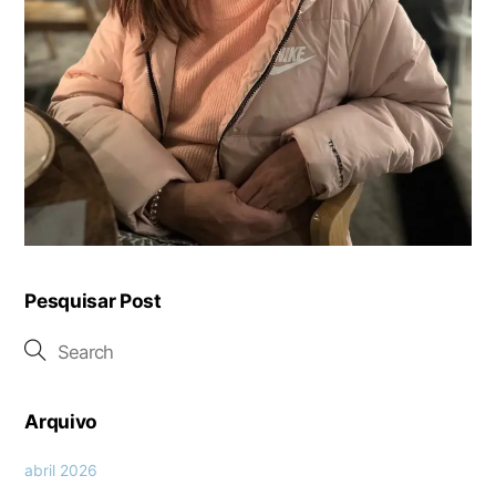
Pesquisar Post
Arquivo
abril 2026