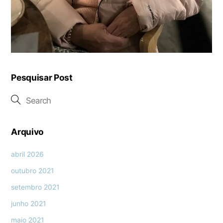
Pesquisar Post
Arquivo
abril 2026
outubro 2021
setembro 2021
junho 2021
maio 2021