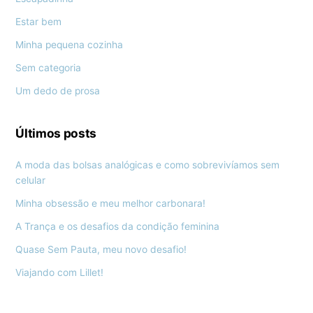
Estar bem
Minha pequena cozinha
Sem categoria
Um dedo de prosa
Últimos posts
A moda das bolsas analógicas e como sobrevivíamos sem
celular
Minha obsessão e meu melhor carbonara!
A Trança e os desafios da condição feminina
Quase Sem Pauta, meu novo desafio!
Viajando com Lillet!