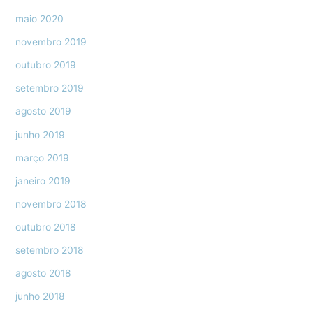
maio 2020
novembro 2019
outubro 2019
setembro 2019
agosto 2019
junho 2019
março 2019
janeiro 2019
novembro 2018
outubro 2018
setembro 2018
agosto 2018
junho 2018