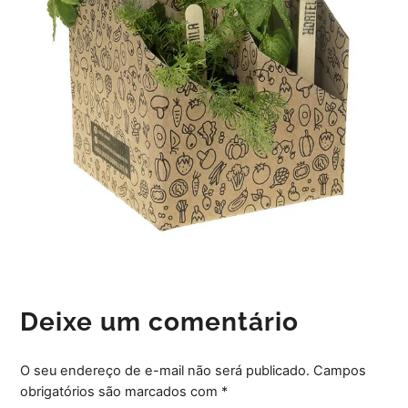
Deixe um comentário
O seu endereço de e-mail não será publicado.
Campos
obrigatórios são marcados com
*