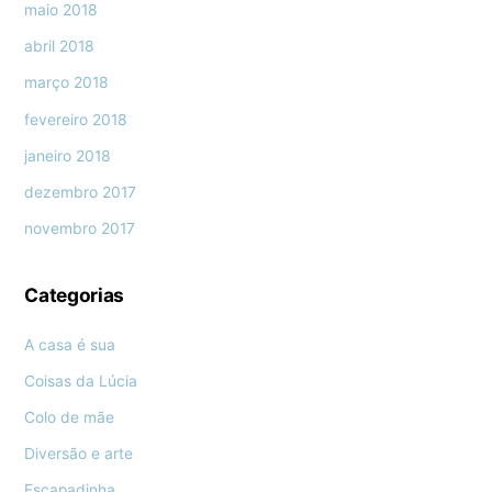
maio 2018
abril 2018
março 2018
fevereiro 2018
janeiro 2018
dezembro 2017
novembro 2017
Categorias
A casa é sua
Coisas da Lúcia
Colo de mãe
Diversão e arte
Escapadinha