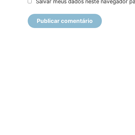
Salvar meus dados neste navegador pa