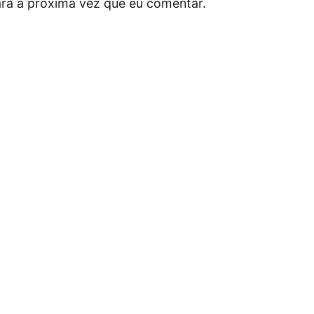
ra a próxima vez que eu comentar.