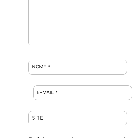
NOME
*
E-MAIL
*
SITE