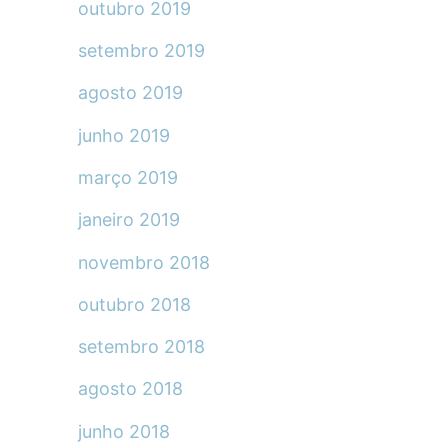
outubro 2019
setembro 2019
agosto 2019
junho 2019
março 2019
janeiro 2019
novembro 2018
outubro 2018
setembro 2018
agosto 2018
junho 2018