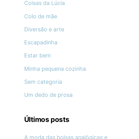
Coisas da Lúcia
Colo de mãe
Diversão e arte
Escapadinha
Estar bem
Minha pequena cozinha
Sem categoria
Um dedo de prosa
Últimos posts
A moda das bolsas analógicas e