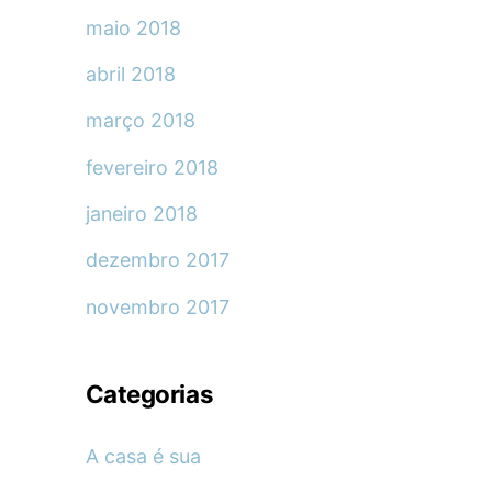
maio 2018
abril 2018
março 2018
fevereiro 2018
janeiro 2018
dezembro 2017
novembro 2017
Categorias
A casa é sua