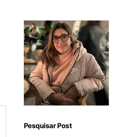
Pesquisar Post