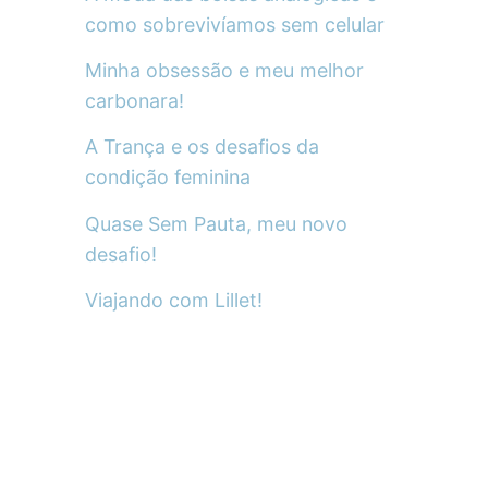
como sobrevivíamos sem celular
Minha obsessão e meu melhor
carbonara!
A Trança e os desafios da
condição feminina
Quase Sem Pauta, meu novo
desafio!
Viajando com Lillet!