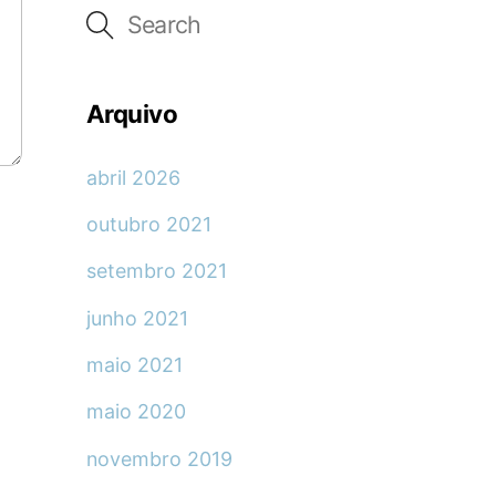
Arquivo
abril 2026
outubro 2021
setembro 2021
junho 2021
maio 2021
maio 2020
novembro 2019