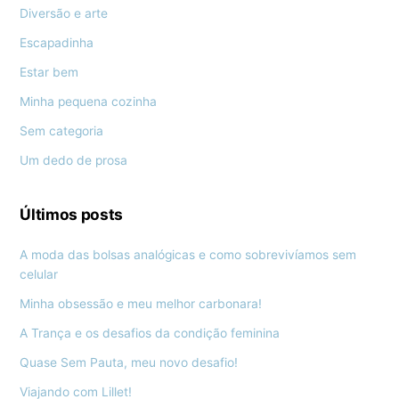
Diversão e arte
Escapadinha
Estar bem
Minha pequena cozinha
Sem categoria
Um dedo de prosa
Últimos posts
A moda das bolsas analógicas e como sobrevivíamos sem
celular
Minha obsessão e meu melhor carbonara!
A Trança e os desafios da condição feminina
Quase Sem Pauta, meu novo desafio!
Viajando com Lillet!