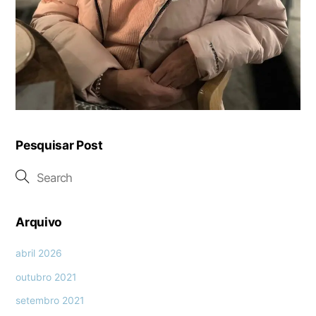
Pesquisar Post
Arquivo
abril 2026
outubro 2021
setembro 2021