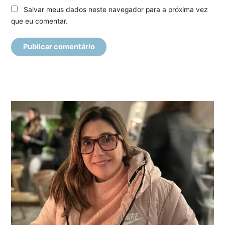
Salvar meus dados neste navegador para a próxima vez
que eu comentar.