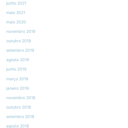
junho 2021
maio 2021
maio 2020
novembro 2019
outubro 2019
setembro 2019
agosto 2019
junho 2019
março 2019
janeiro 2019
novembro 2018
outubro 2018
setembro 2018
agosto 2018