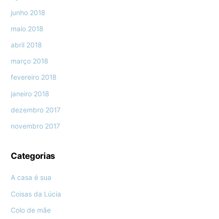
junho 2018
maio 2018
abril 2018
março 2018
fevereiro 2018
janeiro 2018
dezembro 2017
novembro 2017
Categorias
A casa é sua
Coisas da Lúcia
Colo de mãe