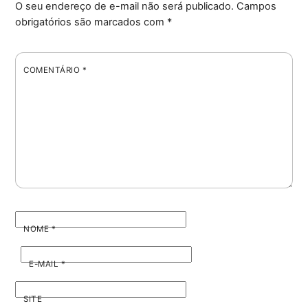
O seu endereço de e-mail não será publicado.
Campos
obrigatórios são marcados com
*
COMENTÁRIO
*
NOME
*
E-MAIL
*
SITE