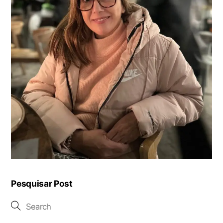
Pesquisar Post