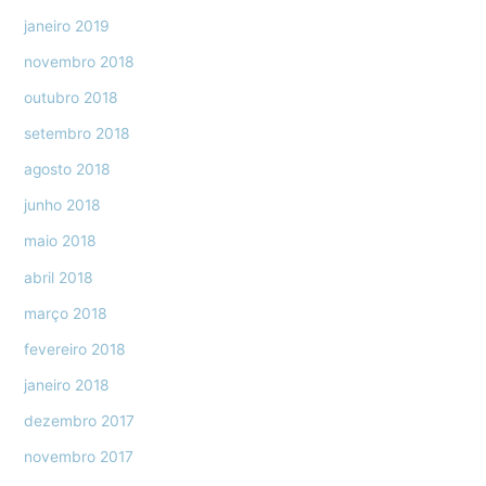
janeiro 2019
novembro 2018
outubro 2018
setembro 2018
agosto 2018
junho 2018
maio 2018
abril 2018
março 2018
fevereiro 2018
janeiro 2018
dezembro 2017
novembro 2017