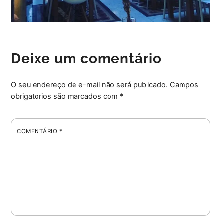
Deixe um comentário
O seu endereço de e-mail não será publicado.
Campos
obrigatórios são marcados com
*
COMENTÁRIO
*