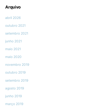
Arquivo
abril 2026
outubro 2021
setembro 2021
junho 2021
maio 2021
maio 2020
novembro 2019
outubro 2019
setembro 2019
agosto 2019
junho 2019
março 2019