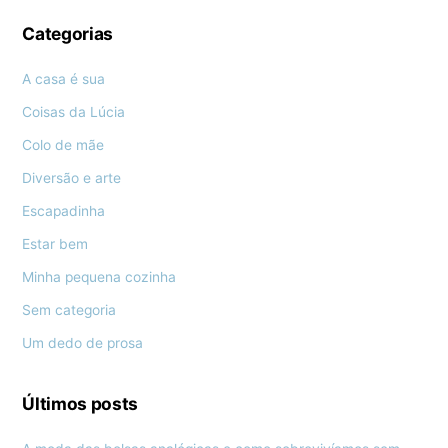
Categorias
A casa é sua
Coisas da Lúcia
Colo de mãe
Diversão e arte
Escapadinha
Estar bem
Minha pequena cozinha
Sem categoria
Um dedo de prosa
Últimos posts