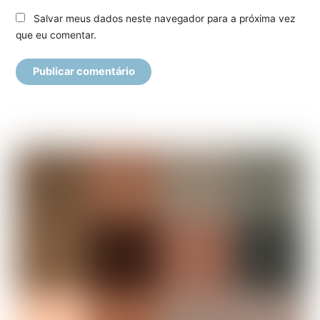
Salvar meus dados neste navegador para a próxima vez
que eu comentar.