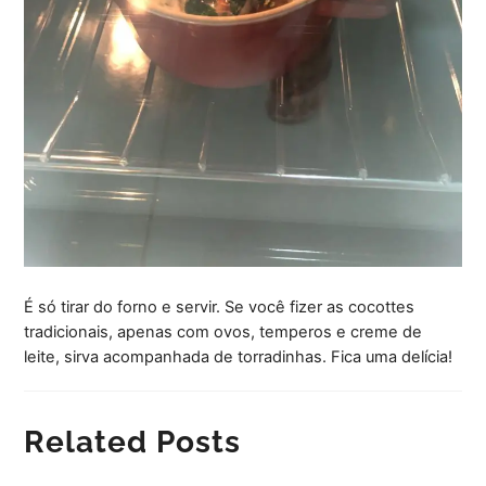
É só tirar do forno e servir. Se você fizer as cocottes
tradicionais, apenas com ovos, temperos e creme de
leite, sirva acompanhada de torradinhas. Fica uma delícia!
Related Posts