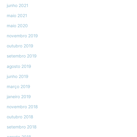
junho 2021
maio 2021
maio 2020
novembro 2019
outubro 2019
setembro 2019
agosto 2019
junho 2019
março 2019
janeiro 2019
novembro 2018
outubro 2018
setembro 2018