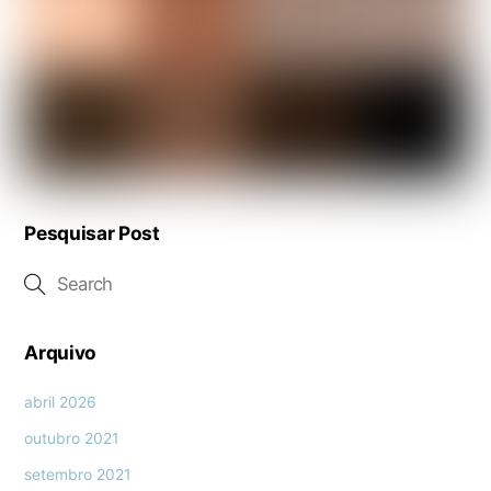
Pesquisar Post
Arquivo
abril 2026
outubro 2021
setembro 2021