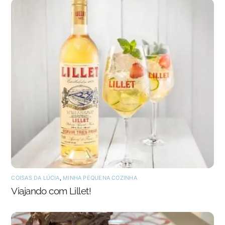
COISAS DA LÚCIA
,
MINHA PEQUENA COZINHA
Viajando com Lillet!