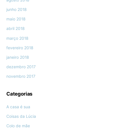
agosto 2018
junho 2018
maio 2018
abril 2018
março 2018
fevereiro 2018
janeiro 2018
dezembro 2017
novembro 2017
Categorias
A casa é sua
Coisas da Lúcia
Colo de mãe