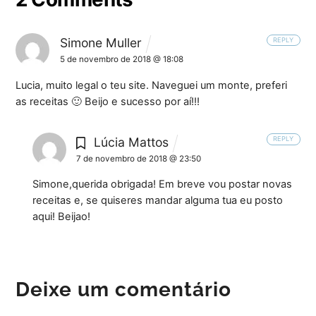
Simone Muller
REPLY
5 de novembro de 2018 @ 18:08
Lucia, muito legal o teu site. Naveguei um monte, preferi
as receitas 🙂 Beijo e sucesso por aí!!!
Lúcia Mattos
REPLY
7 de novembro de 2018 @ 23:50
Simone,querida obrigada! Em breve vou postar novas
receitas e, se quiseres mandar alguma tua eu posto
aqui! Beijao!
Deixe um comentário