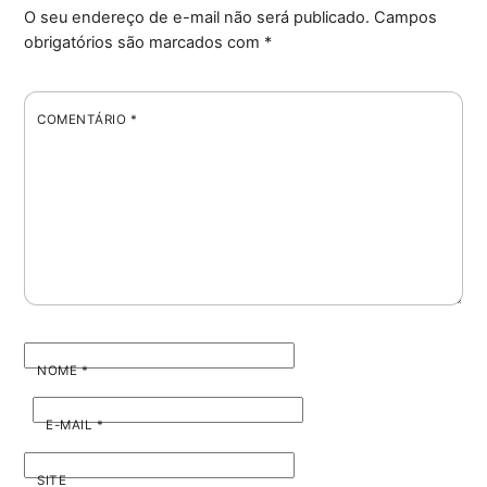
O seu endereço de e-mail não será publicado.
Campos
obrigatórios são marcados com
*
COMENTÁRIO
*
NOME
*
E-MAIL
*
SITE