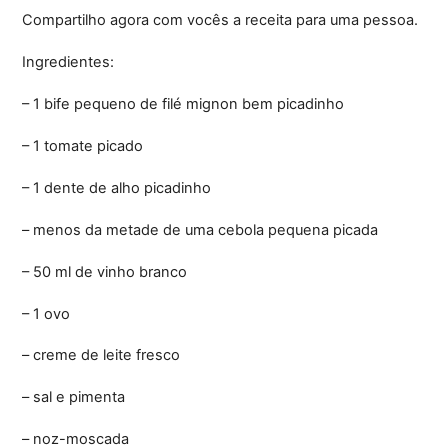
Compartilho agora com vocês a receita para uma pessoa.
Ingredientes:
– 1 bife pequeno de filé mignon bem picadinho
– 1 tomate picado
– 1 dente de alho picadinho
– menos da metade de uma cebola pequena picada
– 50 ml de vinho branco
– 1 ovo
– creme de leite fresco
– sal e pimenta
– noz-moscada