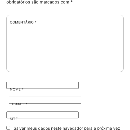
obrigatórios são marcados com
*
COMENTÁRIO
*
NOME
*
E-MAIL
*
SITE
Salvar meus dados neste navegador para a próxima vez