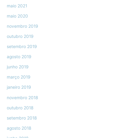
maio 2021
maio 2020
novembro 2019
outubro 2019
setembro 2019
agosto 2019
junho 2019
março 2019
janeiro 2019
novembro 2018
outubro 2018
setembro 2018
agosto 2018