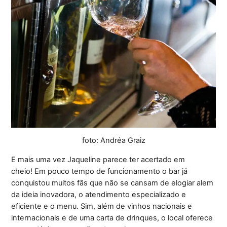
foto: Andréa Graiz
E mais uma vez Jaqueline parece ter acertado em
cheio! Em pouco tempo de funcionamento o bar já
conquistou muitos fãs que não se cansam de elogiar alem
da ideia inovadora, o atendimento especializado e
eficiente e o menu. Sim, além de vinhos nacionais e
internacionais e de uma carta de drinques, o local oferece