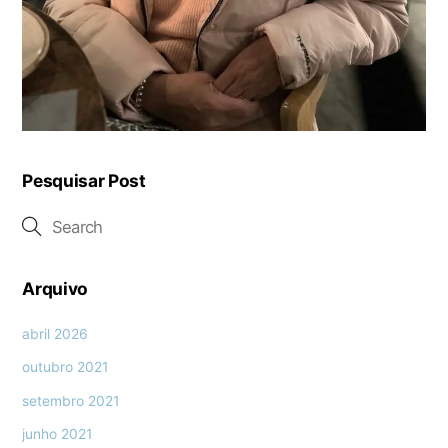
Pesquisar Post
Arquivo
abril 2026
outubro 2021
setembro 2021
junho 2021