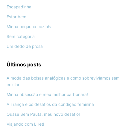
Escapadinha
Estar bem
Minha pequena cozinha
Sem categoria
Um dedo de prosa
Últimos posts
A moda das bolsas analógicas e como sobrevivíamos sem
celular
Minha obsessão e meu melhor carbonara!
A Trança e os desafios da condição feminina
Quase Sem Pauta, meu novo desafio!
Viajando com Lillet!