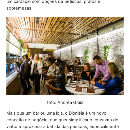
um cardápio com opções de petiscos, pratos e
sobremesas.
foto: Andréa Graiz
Mais que um bar ou uma loja, o Dionisia é um novo
conceito de negócio, que quer simplificar o consumo do
vinho e aproximar a bebida das pessoas, especialmente