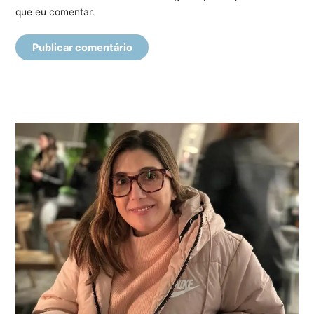
que eu comentar.