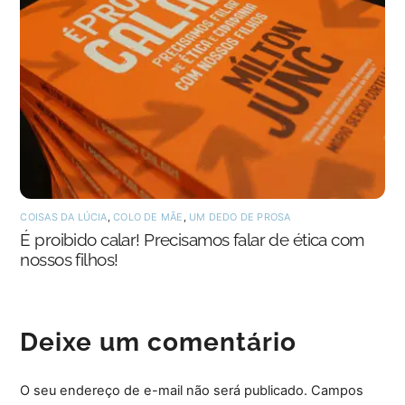
COISAS DA LÚCIA
,
COLO DE MÃE
,
UM DEDO DE PROSA
É proibido calar! Precisamos falar de ética com
nossos filhos!
Deixe um comentário
O seu endereço de e-mail não será publicado.
Campos