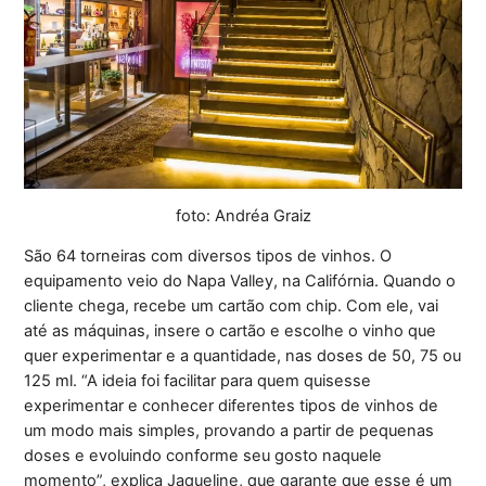
foto: Andréa Graiz
São 64 torneiras com diversos tipos de vinhos. O
equipamento veio do Napa Valley, na Califórnia. Quando o
cliente chega, recebe um cartão com chip. Com ele, vai
até as máquinas, insere o cartão e escolhe o vinho que
quer experimentar e a quantidade, nas doses de 50, 75 ou
125 ml. “A ideia foi facilitar para quem quisesse
experimentar e conhecer diferentes tipos de vinhos de
um modo mais simples, provando a partir de pequenas
doses e evoluindo conforme seu gosto naquele
momento”, explica Jaqueline, que garante que esse é um