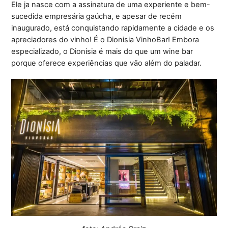
Ele ja nasce com a assinatura de uma experiente e bem-
sucedida empresária gaúcha, e apesar de recém
inaugurado, está conquistando rapidamente a cidade e os
apreciadores do vinho! É o Dionisia VinhoBar! Embora
especializado, o Dionisia é mais do que um wine bar
porque oferece experiências que vão além do paladar.