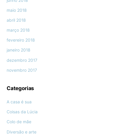
junho 2018
maio 2018
abril 2018
março 2018
fevereiro 2018
janeiro 2018
dezembro 2017
novembro 2017
Categorias
A casa é sua
Coisas da Lúcia
Colo de mãe
Diversão e arte