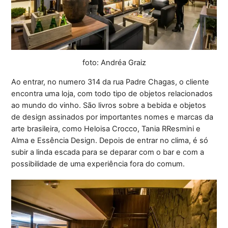
foto: Andréa Graiz
Ao entrar, no numero 314 da rua Padre Chagas, o cliente
encontra uma loja, com todo tipo de objetos relacionados
ao mundo do vinho. São livros sobre a bebida e objetos
de design assinados por importantes nomes e marcas da
arte brasileira, como Heloisa Crocco, Tania RResmini e
Alma e Essência Design. Depois de entrar no clima, é só
subir a linda escada para se deparar com o bar e com a
possibilidade de uma experiência fora do comum.