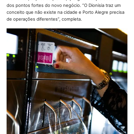
dos pontos fortes do novo negócio. “O Dionisia traz um
conceito que não existe na cidade e Porto Alegre precisa
de operações diferentes”, completa.