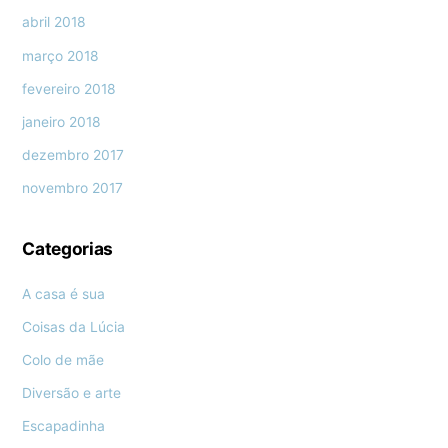
abril 2018
março 2018
fevereiro 2018
janeiro 2018
dezembro 2017
novembro 2017
Categorias
A casa é sua
Coisas da Lúcia
Colo de mãe
Diversão e arte
Escapadinha