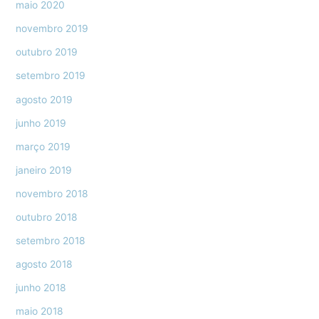
maio 2020
novembro 2019
outubro 2019
setembro 2019
agosto 2019
junho 2019
março 2019
janeiro 2019
novembro 2018
outubro 2018
setembro 2018
agosto 2018
junho 2018
maio 2018