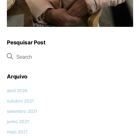
Pesquisar Post
Arquivo
abril 2026
outubro 2021
setembro 2021
junho 2021
maio 2021