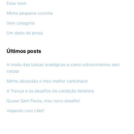
Estar bem
Minha pequena cozinha
Sem categoria
Um dedo de prosa
Últimos posts
A moda das bolsas analógicas e como sobrevivíamos sem
celular
Minha obsessão e meu melhor carbonara!
A Trança e os desafios da condição feminina
Quase Sem Pauta, meu novo desafio!
Viajando com Lillet!