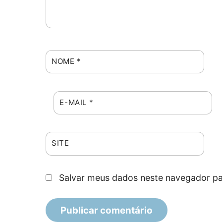
NOME
*
E-MAIL
*
SITE
Salvar meus dados neste navegador pa