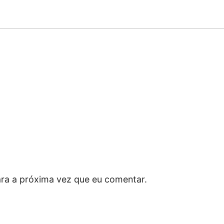
ra a próxima vez que eu comentar.