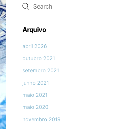
Arquivo
abril 2026
outubro 2021
setembro 2021
junho 2021
maio 2021
maio 2020
novembro 2019