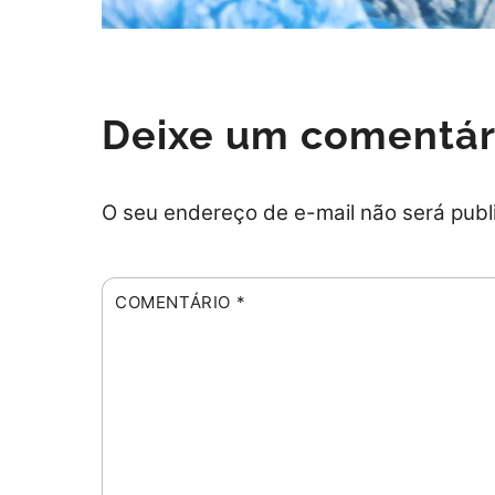
Deixe um comentár
O seu endereço de e-mail não será publ
COMENTÁRIO
*