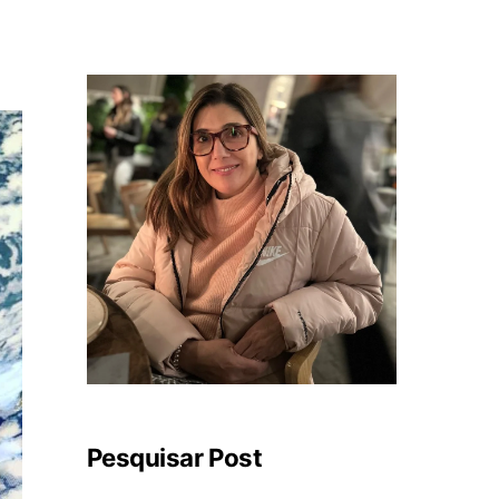
Pesquisar Post