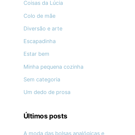
Coisas da Lúcia
Colo de mãe
Diversão e arte
Escapadinha
Estar bem
Minha pequena cozinha
Sem categoria
Um dedo de prosa
Últimos posts
A moda das bolsas analógicas e