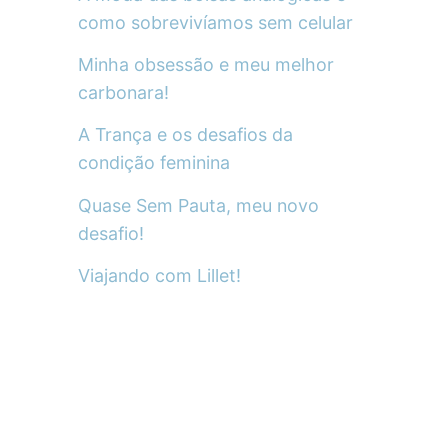
como sobrevivíamos sem celular
Minha obsessão e meu melhor
carbonara!
A Trança e os desafios da
condição feminina
Quase Sem Pauta, meu novo
desafio!
Viajando com Lillet!