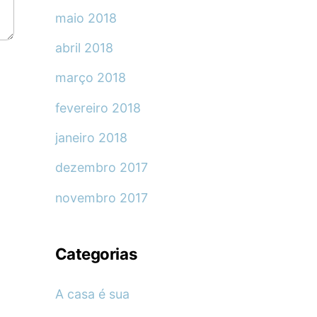
maio 2018
abril 2018
março 2018
fevereiro 2018
janeiro 2018
dezembro 2017
novembro 2017
Categorias
A casa é sua