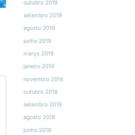
outubro 2019
setembro 2019
agosto 2019
junho 2019
março 2019
janeiro 2019
novembro 2018
outubro 2018
setembro 2018
agosto 2018
junho 2018