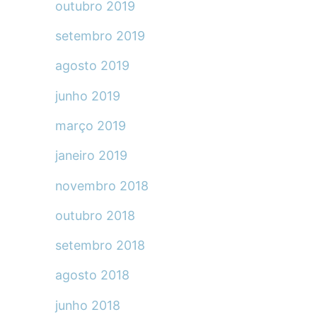
outubro 2019
setembro 2019
agosto 2019
junho 2019
março 2019
janeiro 2019
novembro 2018
outubro 2018
setembro 2018
agosto 2018
junho 2018