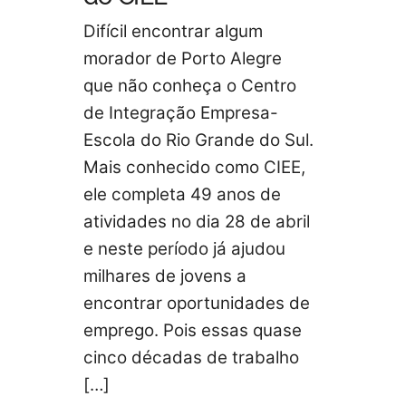
Difícil encontrar algum
morador de Porto Alegre
que não conheça o Centro
de Integração Empresa-
Escola do Rio Grande do Sul.
Mais conhecido como CIEE,
ele completa 49 anos de
atividades no dia 28 de abril
e neste período já ajudou
milhares de jovens a
encontrar oportunidades de
emprego. Pois essas quase
cinco décadas de trabalho
[…]