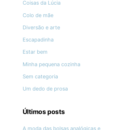
Coisas da Lúcia
Colo de mãe
Diversão e arte
Escapadinha
Estar bem
Minha pequena cozinha
Sem categoria
Um dedo de prosa
Últimos posts
A moda das bolsas analógicas e