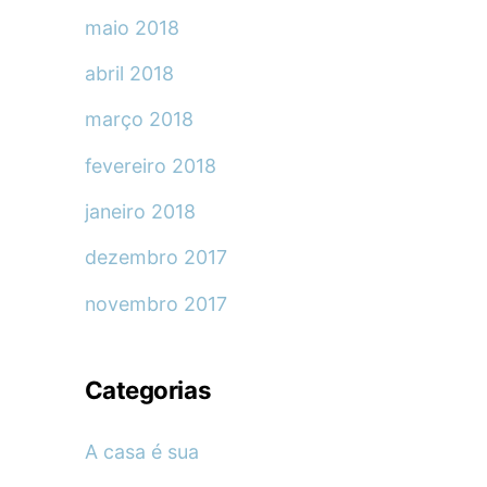
maio 2018
abril 2018
março 2018
fevereiro 2018
janeiro 2018
dezembro 2017
novembro 2017
Categorias
A casa é sua