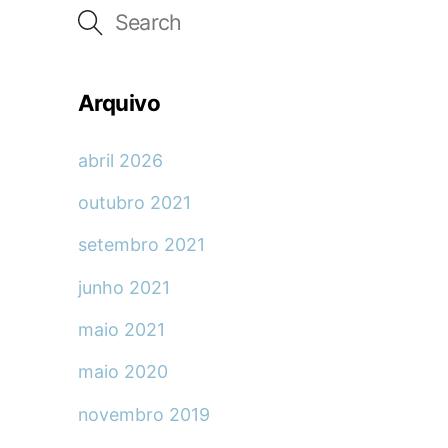
Arquivo
abril 2026
outubro 2021
setembro 2021
junho 2021
maio 2021
maio 2020
novembro 2019