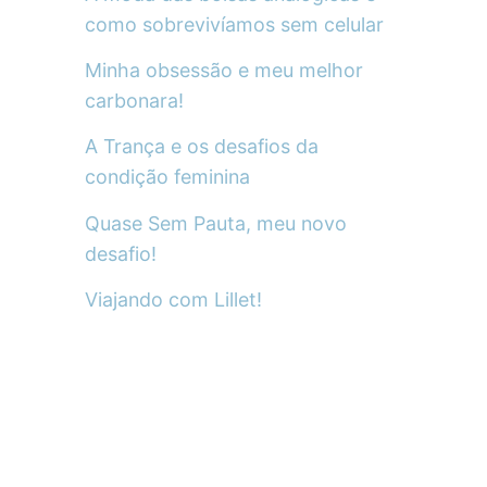
como sobrevivíamos sem celular
Minha obsessão e meu melhor
carbonara!
A Trança e os desafios da
condição feminina
Quase Sem Pauta, meu novo
desafio!
Viajando com Lillet!