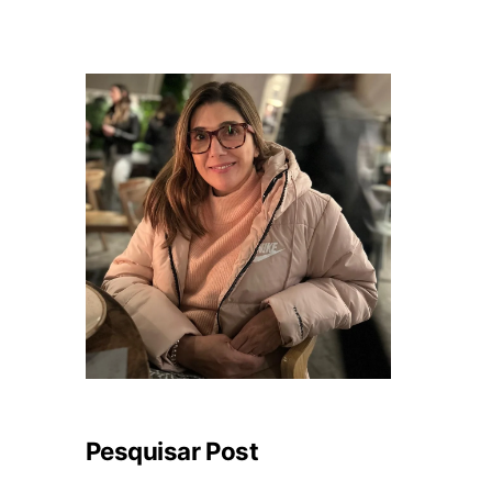
Pesquisar Post