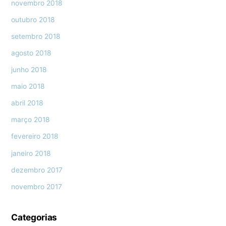
novembro 2018
outubro 2018
setembro 2018
agosto 2018
junho 2018
maio 2018
abril 2018
março 2018
fevereiro 2018
janeiro 2018
dezembro 2017
novembro 2017
Categorias