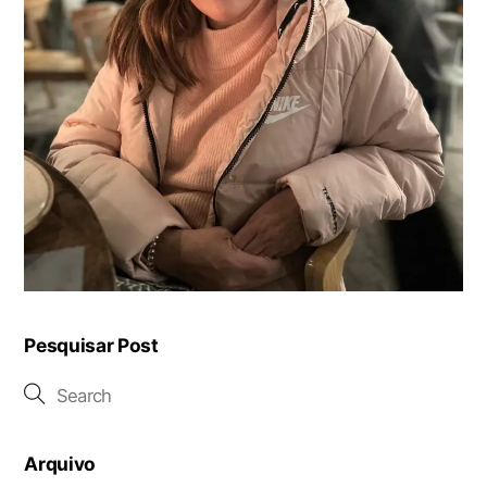
Pesquisar Post
Arquivo