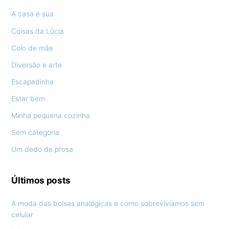
A casa é sua
Coisas da Lúcia
Colo de mãe
Diversão e arte
Escapadinha
Estar bem
Minha pequena cozinha
Sem categoria
Um dedo de prosa
Últimos posts
A moda das bolsas analógicas e como sobrevivíamos sem
celular