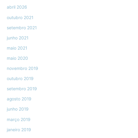
abril 2026
outubro 2021
setembro 2021
junho 2021
maio 2021
maio 2020
novembro 2019
outubro 2019
setembro 2019
agosto 2019
junho 2019
março 2019
janeiro 2019