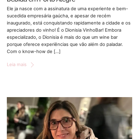
Ele ja nasce com a assinatura de uma experiente e bem-
sucedida empresária gaúcha, e apesar de recém
inaugurado, está conquistando rapidamente a cidade e os
apreciadores do vinho! É o Dionisia VinhoBar! Embora
especializado, o Dionisia é mais do que um wine bar
porque oferece experiências que vão além do paladar.
Com o know-how de […]
Leia mais